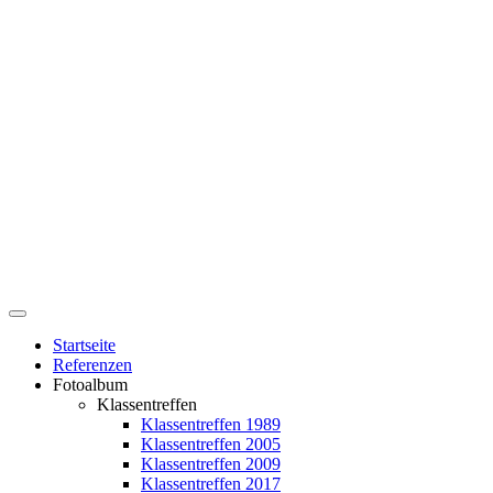
Startseite
Referenzen
Fotoalbum
Klassentreffen
Klassentreffen 1989
Klassentreffen 2005
Klassentreffen 2009
Klassentreffen 2017