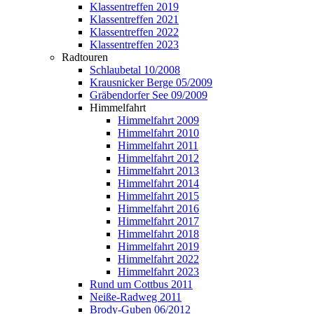
Klassentreffen 2019
Klassentreffen 2021
Klassentreffen 2022
Klassentreffen 2023
Radtouren
Schlaubetal 10/2008
Krausnicker Berge 05/2009
Gräbendorfer See 09/2009
Himmelfahrt
Himmelfahrt 2009
Himmelfahrt 2010
Himmelfahrt 2011
Himmelfahrt 2012
Himmelfahrt 2013
Himmelfahrt 2014
Himmelfahrt 2015
Himmelfahrt 2016
Himmelfahrt 2017
Himmelfahrt 2018
Himmelfahrt 2019
Himmelfahrt 2022
Himmelfahrt 2023
Rund um Cottbus 2011
Neiße-Radweg 2011
Brody-Guben 06/2012